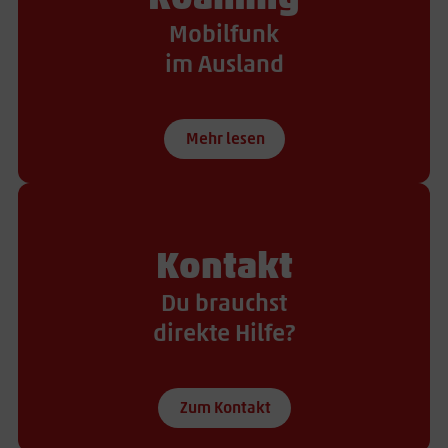
Mobilfunk
im Ausland
Mehr lesen
Kontakt
Du brauchst
direkte Hilfe?
Zum Kontakt