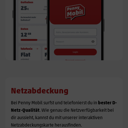
Netzabdeckung
Bei Penny Mobil surfst und telefonierst du in
bester D-
Netz-Qualität
. Wie genau die Netzverfügbarkeit bei
dir aussieht, kannst du mit unserer interaktiven
Netzabdeckungskarte herausfinden.