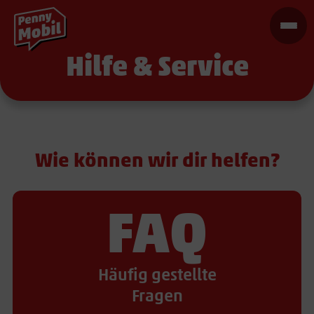
Hilfe & Service
Wie können wir dir helfen?
FAQ
Häufig gestellte
Fragen