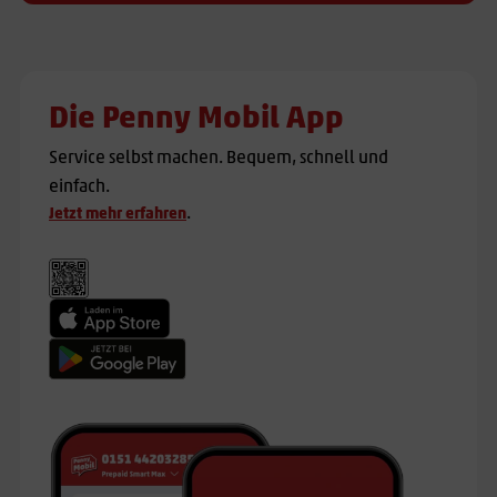
Die Penny Mobil App
Service selbst machen. Bequem, schnell und
einfach.
.
Jetzt mehr erfahren